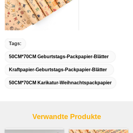
Tags:
50CM*70CM Geburtstags-Packpapier-Blätter
Kraftpapier-Geburtstags-Packpapier-Blätter
50CM*70CM Karikatur-Weihnachtspackpapier
Verwandte Produkte