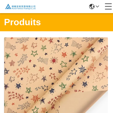
Produits