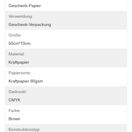
Geschenk-Papier
Verwendung:
Geschenk-Verpackung
Größe:
50cm*70cm
Material:
Kraftpapier
Papiersorte:
Kraftpapier 80gsm
Gedruckt:
CMYK
Farbe:
Brown
Konstruktionstyp: