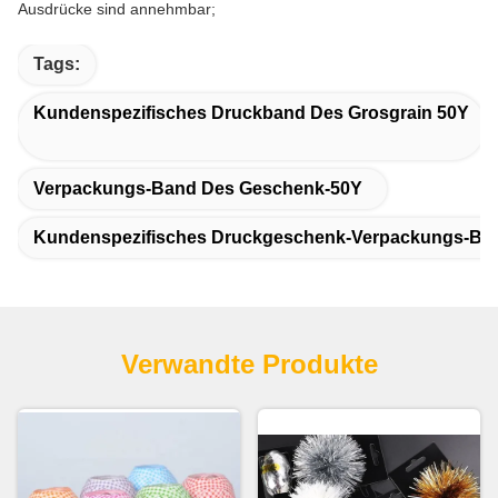
Ausdrücke sind annehmbar;
Tags:
Kundenspezifisches Druckband Des Grosgrain 50Y
Verpackungs-Band Des Geschenk-50Y
Kundenspezifisches Druckgeschenk-Verpackungs-Ba
Verwandte Produkte