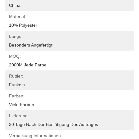
China
Material:
10% Polyester
Länge:
Besonders Angefertigt
MOQ:
2000M Jede Farbe
Rüttler:
Funkeln
Farben:
Viele Farben
Lieferung:
30 Tage Nach Der Bestätigung Des Auftrages
Verpackung Informationen: