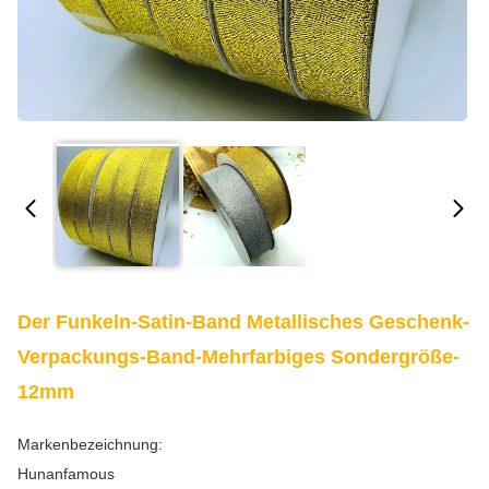
Der Funkeln-Satin-Band Metallisches Geschenk-
Verpackungs-Band-Mehrfarbiges Sondergröße-
12mm
Markenbezeichnung:
Hunanfamous