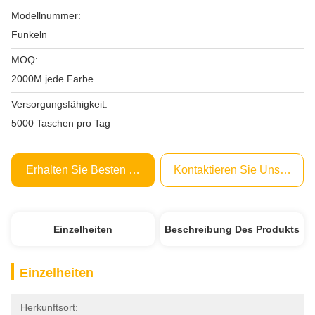
Modellnummer:
Funkeln
MOQ:
2000M jede Farbe
Versorgungsfähigkeit:
5000 Taschen pro Tag
Erhalten Sie Besten Preis
Kontaktieren Sie Uns Jetzt
Einzelheiten
Beschreibung Des Produkts
Einzelheiten
Herkunftsort: