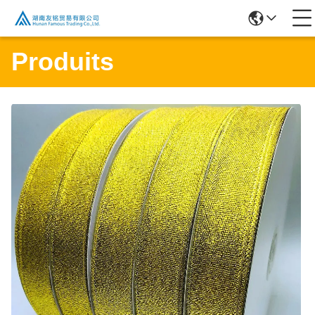
Produits