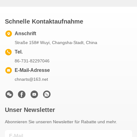
Schnelle Kontaktaufnahme
Anschrift
Straße 158# Wuyi, Changsha-Stadt, China
Tel.
86-731-82297046
E-Mail-Adresse
chnarts@163.net
Unser Newsletter
Abonnieren Sie unseren Newsletter für Rabatte und mehr.