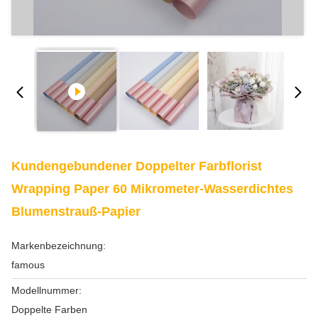
Kundengebundener Doppelter Farbflorist
Wrapping Paper 60 Mikrometer-Wasserdichtes
Blumenstrauß-Papier
Markenbezeichnung:
famous
Modellnummer:
Doppelte Farben