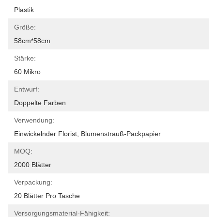
Plastik
Größe:
58cm*58cm
Stärke:
60 Mikro
Entwurf:
Doppelte Farben
Verwendung:
Einwickelnder Florist, Blumenstrauß-Packpapier
MOQ:
2000 Blätter
Verpackung:
20 Blätter Pro Tasche
Versorgungsmaterial-Fähigkeit: