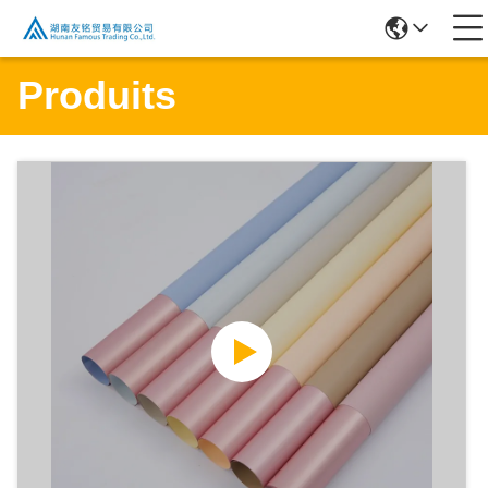
Produits