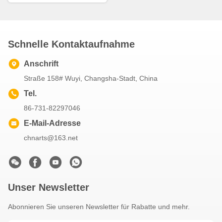
Schnelle Kontaktaufnahme
Anschrift
Straße 158# Wuyi, Changsha-Stadt, China
Tel.
86-731-82297046
E-Mail-Adresse
chnarts@163.net
Unser Newsletter
Abonnieren Sie unseren Newsletter für Rabatte und mehr.