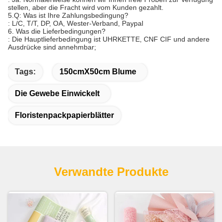
stellen, aber die Fracht wird vom Kunden gezahlt.
5.Q: Was ist Ihre Zahlungsbedingung?
: L/C, T/T, DP, OA, Wester-Verband, Paypal
6. Was die Lieferbedingungen?
: Die Hauptlieferbedingung ist UHRKETTE, CNF CIF und andere
Ausdrücke sind annehmbar;
Tags:
150cmX50cm Blume
Die Gewebe Einwickelt
Floristenpackpapierblätter
Verwandte Produkte