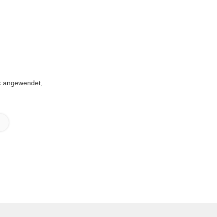
k angewendet,