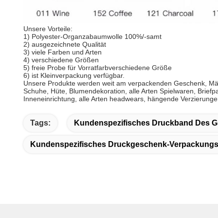
Unsere Vorteile:
1) Polyester-Organzabaumwolle 100%/-samt
2) ausgezeichnete Qualität
3) viele Farben und Arten
4) verschiedene Größen
5) freie Probe für Vorratfarbverschiedene Größe
6) ist Kleinverpackung verfügbar.
Unsere Produkte werden weit am verpackenden Geschenk, Mä
Schuhe, Hüte, Blumendekoration, alle Arten Spielwaren, Briefpa
Inneneinrichtung, alle Arten headwears, hängende Verzierungen
Tags:
Kundenspezifisches Druckband Des G
Kundenspezifisches Druckgeschenk-Verpackung