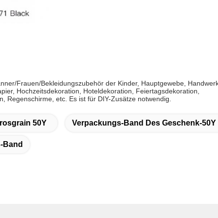
nner/Frauen/Bekleidungszubehör der Kinder, Hauptgewebe, Handwer
pier, Hochzeitsdekoration, Hoteldekoration, Feiertagsdekoration,
, Regenschirme, etc. Es ist für DIY-Zusätze notwendig.
rosgrain 50Y
Verpackungs-Band Des Geschenk-50Y
s-Band