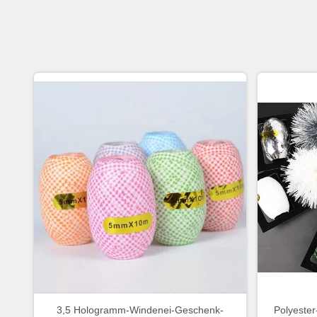
3,5 Hologramm-Windenei-Geschenk-
Polyester