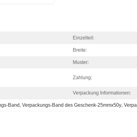
Einzelteil:
Breite:
Muster:
Zahlung:
Verpackung Informationen:
ngs-Band
, 
Verpackungs-Band des Geschenk-25mmx50y
, 
Verpa