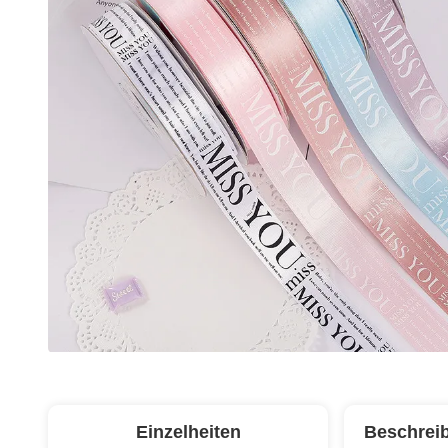
Einzelheiten
Beschrei