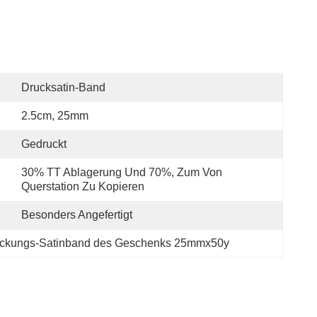
Drucksatin-Band
2.5cm, 25mm
Gedruckt
30% TT Ablagerung Und 70%, Zum Von 
Querstation Zu Kopieren
Besonders Angefertigt
ckungs-Satinband des Geschenks 25mmx50y