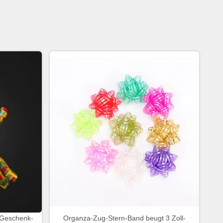
 Geschenk-
Organza-Zug-Stern-Band beugt 3 Zoll-