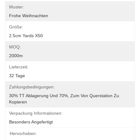
Muster:
Frohe Weihnachten
Größe:
2.5cm Yards X50
MOQ:
2000m
Lieferzeit:
32 Tage
Zahlungsbedingungen:
30% TT Ablagerung Und 70%, Zum Von Querstation Zu 
Kopieren
Verpackung Informationen:
Besonders Angefertigt
Hervorheben: