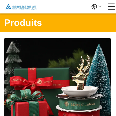
Produits