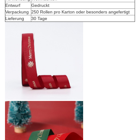
Entwurf
Gedruckt
Verpackung
250 Rollen pro Karton oder besonders angefertigt
Lieferung
30 Tage