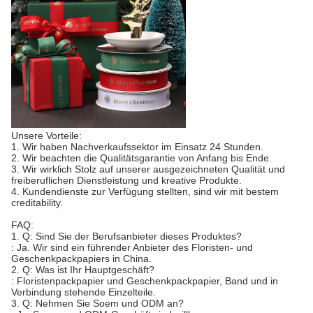
Unsere Vorteile:
1. Wir haben Nachverkaufssektor im Einsatz 24 Stunden.
2. Wir beachten die Qualitätsgarantie von Anfang bis Ende.
3. Wir wirklich Stolz auf unserer ausgezeichneten Qualität und
freiberuflichen Dienstleistung und kreative Produkte.
4. Kundendienste zur Verfügung stellten, sind wir mit bestem
creditability.
FAQ:
1. Q: Sind Sie der Berufsanbieter dieses Produktes?
: Ja. Wir sind ein führender Anbieter des Floristen- und
Geschenkpackpapiers in China.
2. Q: Was ist Ihr Hauptgeschäft?
: Floristenpackpapier und Geschenkpackpapier, Band und in
Verbindung stehende Einzelteile.
3. Q: Nehmen Sie Soem und ODM an?