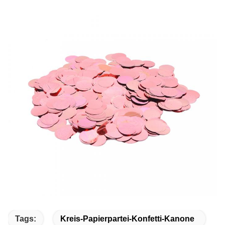
Tags:
Kreis-Papierpartei-Konfetti-Kanone