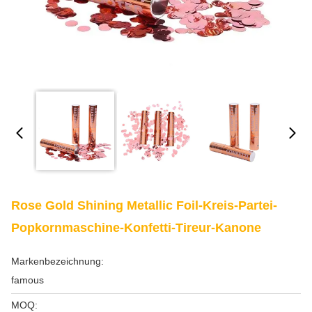
Rose Gold Shining Metallic Foil-Kreis-Partei-
Popkornmaschine-Konfetti-Tireur-Kanone
Markenbezeichnung:
famous
MOQ: