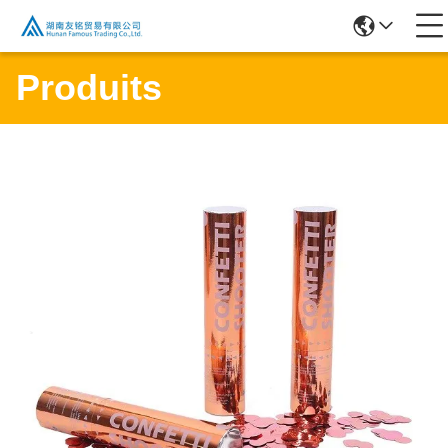
Produits