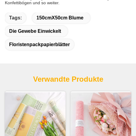
Konfettibögen und so weiter.
Tags:
150cmX50cm Blume
Die Gewebe Einwickelt
Floristenpackpapierblätter
Verwandte Produkte