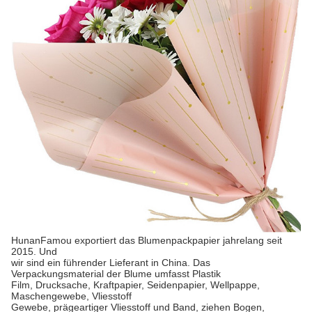
HunanFamou exportiert das Blumenpackpapier jahrelang seit
2015. Und
wir sind ein führender Lieferant in China. Das
Verpackungsmaterial der Blume umfasst Plastik
Film, Drucksache, Kraftpapier, Seidenpapier, Wellpappe,
Maschengewebe, Vliesstoff
Gewebe, prägeartiger Vliesstoff und Band, ziehen Bogen,