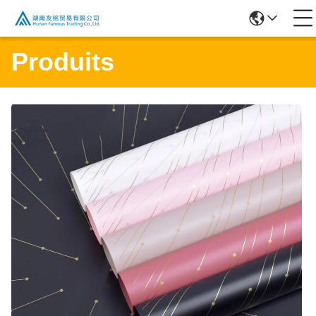
Produits