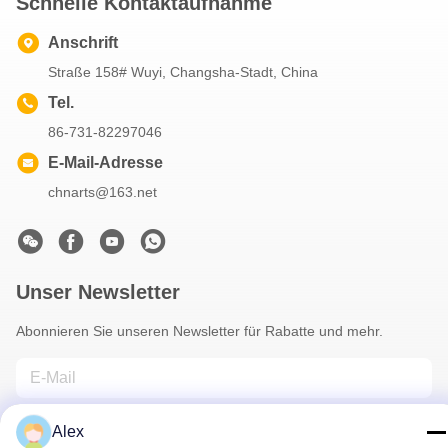
Schnelle Kontaktaufnahme
Anschrift
Straße 158# Wuyi, Changsha-Stadt, China
Tel.
86-731-82297046
E-Mail-Adresse
chnarts@163.net
Unser Newsletter
Abonnieren Sie unseren Newsletter für Rabatte und mehr.
Alex