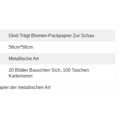
Glod Trägt Blumen-Packpapier Zur Schau
58cm*58cm
Metallische Art
20 Blätter Bauschen Sich, 100 Taschen 
Kartonieren
ier der metallischen Art