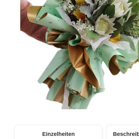
Einzelheiten
Beschrei