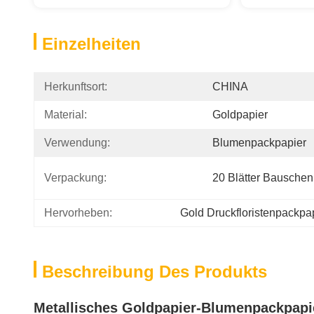
Einzelheiten
Herkunftsort:
CHINA
Material:
Goldpapier
Verwendung:
Blumenpackpapier
Verpackung:
20 Blätter Bauschen
Hervorheben:
Gold Druckfloristenpackpa
Beschreibung Des Produkts
Metallisches Goldpapier-Blumenpackpap