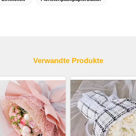
Verwandte Produkte