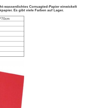
ht-wasserdichtes Corruagted-Papier einwickelt
papier. Es gibt viele Farben auf Lager.
m*70cm