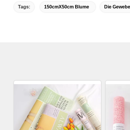
Tags:
150cmX50cm Blume
Die Gewebe