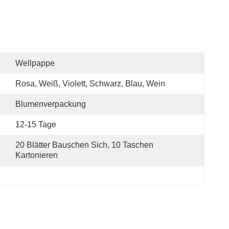
Wellpappe
Rosa, Weiß, Violett, Schwarz, Blau, Wein
Blumenverpackung
12-15 Tage
20 Blätter Bauschen Sich, 10 Taschen 
Kartonieren