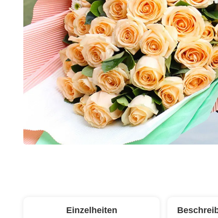
Einzelheiten
Beschrei