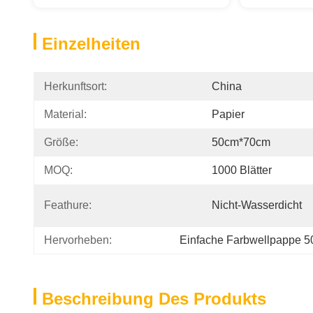
Einzelheiten
Herkunftsort:
China
Material:
Papier
Größe:
50cm*70cm
MOQ:
1000 Blätter
Feathure:
Nicht-Wasserdicht
Hervorheben:
Einfache Farbwellpappe 
Beschreibung Des Produkts