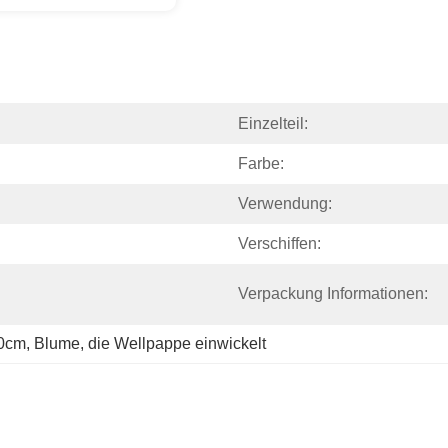
Einzelteil:
Farbe:
Verwendung:
Verschiffen:
Verpackung Informationen:
50cm
, 
Blume
, 
die Wellpappe einwickelt