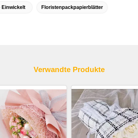
 Einwickelt
Floristenpackpapierblätter
Verwandte Produkte