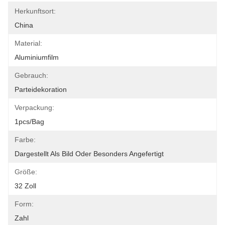
Herkunftsort:
China
Material:
Aluminiumfilm
Gebrauch:
Parteidekoration
Verpackung:
1pcs/bag
Farbe:
Dargestellt Als Bild Oder Besonders Angefertigt
Größe:
32 Zoll
Form:
Zahl