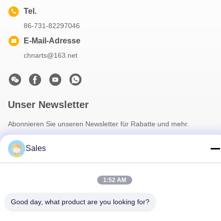
Tel.
86-731-82297046
E-Mail-Adresse
chnarts@163.net
Unser Newsletter
Abonnieren Sie unseren Newsletter für Rabatte und mehr.
Sales
1:52 AM
Good day, what product are you looking for?