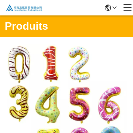
Produits