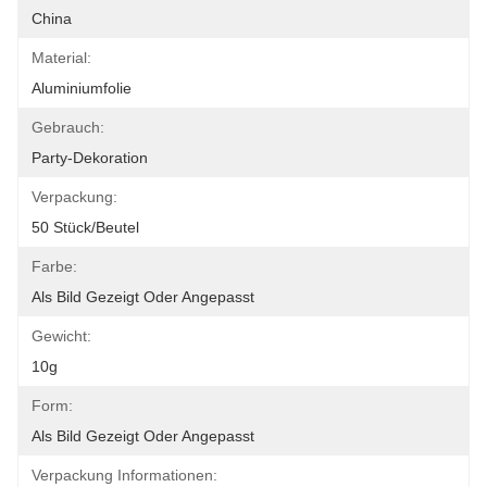
China
Material:
Aluminiumfolie
Gebrauch:
Party-Dekoration
Verpackung:
50 Stück/Beutel
Farbe:
Als Bild Gezeigt Oder Angepasst
Gewicht:
10g
Form:
Als Bild Gezeigt Oder Angepasst
Verpackung Informationen: