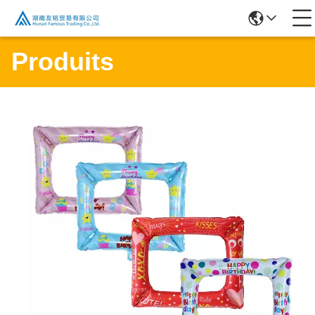
Produits