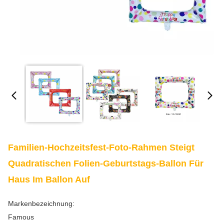
Familien-Hochzeitsfest-Foto-Rahmen Steigt
Quadratischen Folien-Geburtstags-Ballon Für
Haus Im Ballon Auf
Markenbezeichnung:
Famous