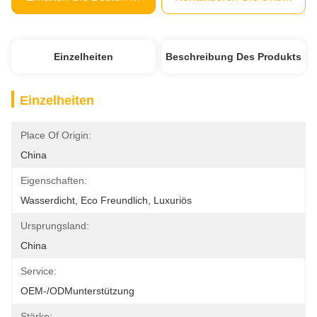
Einzelheiten
Beschreibung Des Produkts
Einzelheiten
Place Of Origin:
China
Eigenschaften:
Wasserdicht, Eco Freundlich, Luxuriös
Ursprungsland:
China
Service:
OEM-/ODMunterstützung
Stärke: