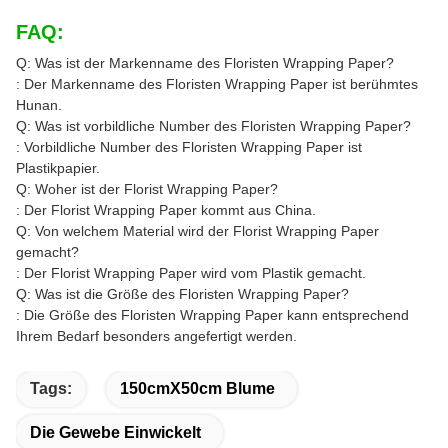
FAQ:
Q: Was ist der Markenname des Floristen Wrapping Paper?
: Der Markenname des Floristen Wrapping Paper ist berühmtes
Hunan.
Q: Was ist vorbildliche Number des Floristen Wrapping Paper?
: Vorbildliche Number des Floristen Wrapping Paper ist
Plastikpapier.
Q: Woher ist der Florist Wrapping Paper?
: Der Florist Wrapping Paper kommt aus China.
Q: Von welchem Material wird der Florist Wrapping Paper
gemacht?
: Der Florist Wrapping Paper wird vom Plastik gemacht.
Q: Was ist die Größe des Floristen Wrapping Paper?
: Die Größe des Floristen Wrapping Paper kann entsprechend
Ihrem Bedarf besonders angefertigt werden.
Tags:
150cmX50cm Blume
Die Gewebe Einwickelt