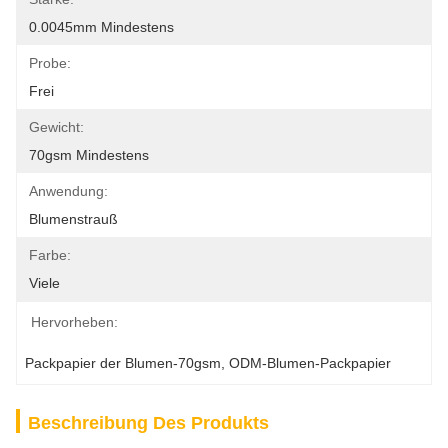
0.0045mm Mindestens
Probe:
Frei
Gewicht:
70gsm Mindestens
Anwendung:
Blumenstrauß
Farbe:
Viele
Hervorheben:
Packpapier der Blumen-70gsm
, 
ODM-Blumen-Packpapier
Beschreibung Des Produkts