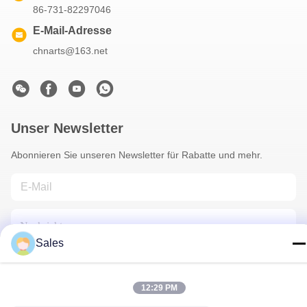
86-731-82297046
E-Mail-Adresse
chnarts@163.net
Unser Newsletter
Abonnieren Sie unseren Newsletter für Rabatte und mehr.
Sales
12:29 PM
Kontakt Mit Uns