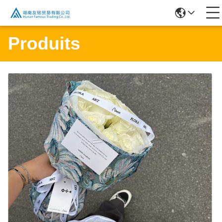
Produits