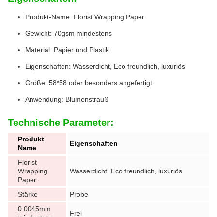
Produkt-Name: Florist Wrapping Paper
Gewicht: 70gsm mindestens
Material: Papier und Plastik
Eigenschaften: Wasserdicht, Eco freundlich, luxuriös
Größe: 58*58 oder besonders angefertigt
Anwendung: Blumenstrauß
Technische Parameter:
Produkt-
Eigenschaften
Name
Florist
Wrapping
Wasserdicht, Eco freundlich, luxuriös
Paper
Stärke
Probe
0.0045mm
Frei