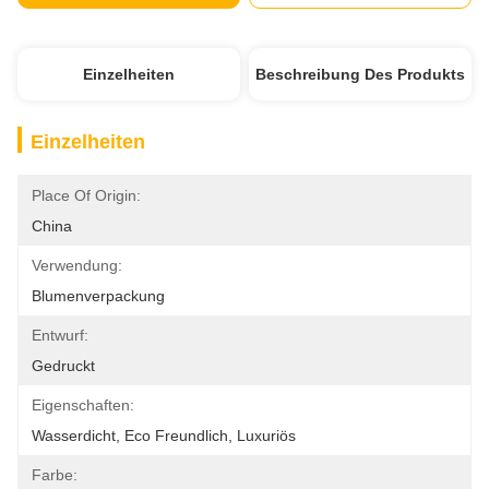
Einzelheiten
Beschreibung Des Produkts
Einzelheiten
Place Of Origin:
China
Verwendung:
Blumenverpackung
Entwurf:
Gedruckt
Eigenschaften:
Wasserdicht, Eco Freundlich, Luxuriös
Farbe: