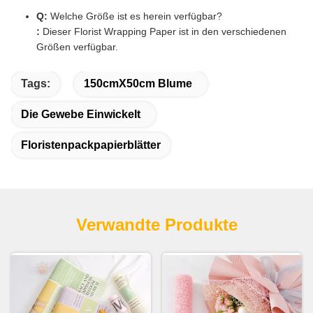
Q:
Welche Größe ist es herein verfügbar?
:
Dieser Florist Wrapping Paper ist in den verschiedenen
Größen verfügbar.
Tags:
150cmX50cm Blume
Die Gewebe Einwickelt
Floristenpackpapierblätter
Verwandte Produkte