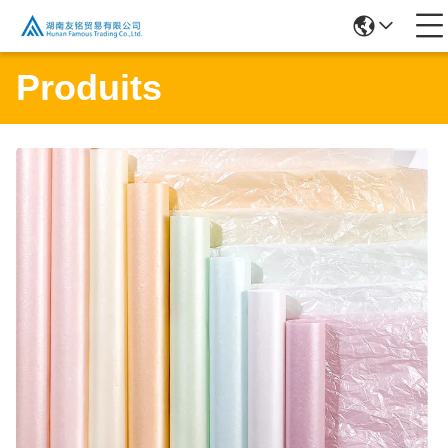
Produits