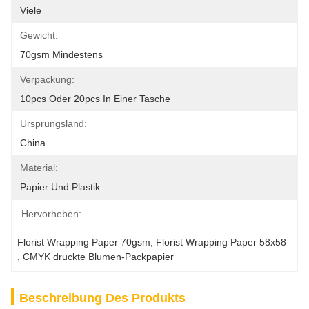
Viele
Gewicht:
70gsm Mindestens
Verpackung:
10pcs Oder 20pcs In Einer Tasche
Ursprungsland:
China
Material:
Papier Und Plastik
Hervorheben:
Florist Wrapping Paper 70gsm
, 
Florist Wrapping Paper 58x58
, 
CMYK druckte Blumen-Packpapier
Beschreibung Des Produkts