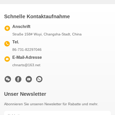
Schnelle Kontaktaufnahme
Anschrift
Straße 158# Wuyi, Changsha-Stadt, China
Tel.
86-731-82297046
E-Mail-Adresse
chnarts@163.net
Unser Newsletter
Abonnieren Sie unseren Newsletter für Rabatte und mehr.