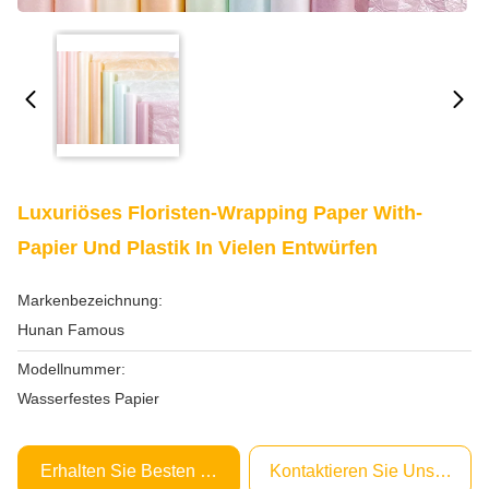
Luxuriöses Floristen-Wrapping Paper With-
Papier Und Plastik In Vielen Entwürfen
Markenbezeichnung:
Hunan Famous
Modellnummer:
Wasserfestes Papier
Erhalten Sie Besten Preis
Kontaktieren Sie Uns Jetzt