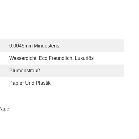
0.0045mm Mindestens
Wasserdicht, Eco Freundlich, Luxuriös
Blumenstrauß
Papier Und Plastik
Paper