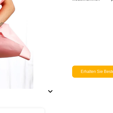
Erhalten Sie Best