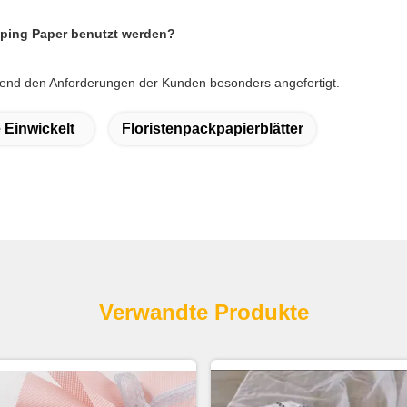
apping Paper benutzt werden?
hend den Anforderungen der Kunden besonders angefertigt.
 Einwickelt
Floristenpackpapierblätter
Verwandte Produkte