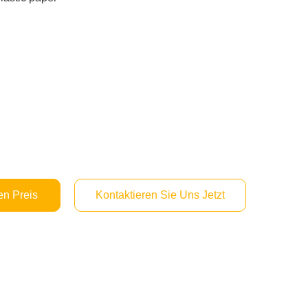
en Preis
Kontaktieren Sie Uns Jetzt