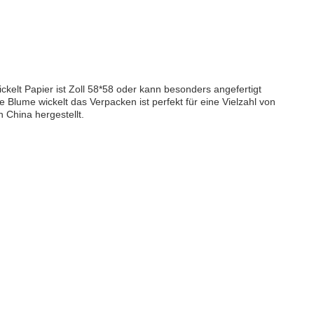
kelt Papier ist Zoll 58*58 oder kann besonders angefertigt
 Blume wickelt das Verpacken ist perfekt für eine Vielzahl von
 China hergestellt.