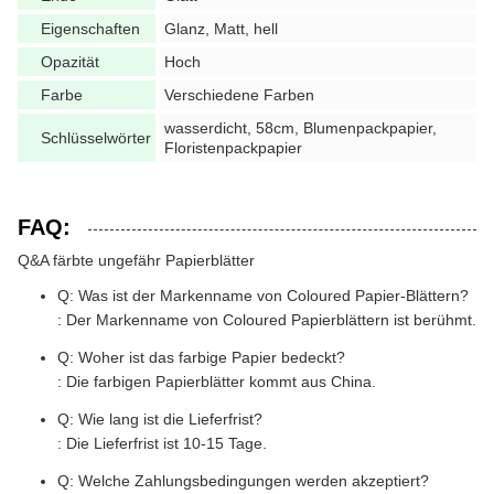
Eigenschaften
Glanz, Matt, hell
Opazität
Hoch
Farbe
Verschiedene Farben
wasserdicht, 58cm, Blumenpackpapier,
Schlüsselwörter
Floristenpackpapier
FAQ:
Q&A färbte ungefähr Papierblätter
Q: Was ist der Markenname von Coloured Papier-Blättern?
: Der Markenname von Coloured Papierblättern ist berühmt.
Q: Woher ist das farbige Papier bedeckt?
: Die farbigen Papierblätter kommt aus China.
Q: Wie lang ist die Lieferfrist?
: Die Lieferfrist ist 10-15 Tage.
Q: Welche Zahlungsbedingungen werden akzeptiert?