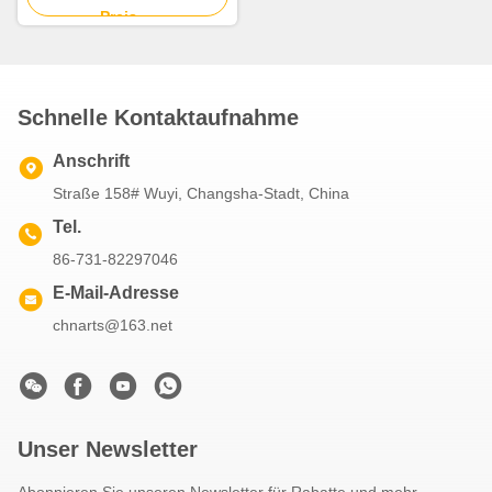
Preis
Schnelle Kontaktaufnahme
Anschrift
Straße 158# Wuyi, Changsha-Stadt, China
Tel.
86-731-82297046
E-Mail-Adresse
chnarts@163.net
Unser Newsletter