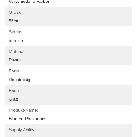
Verschiedene Farben
Größe:
58cm
Stärke:
55micro
Material:
Plastik
Form:
Rechteckig
Ende:
Glatt
Produkt-Name:
Blumen-Packpapier
Supply Ability: