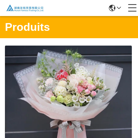
Produits