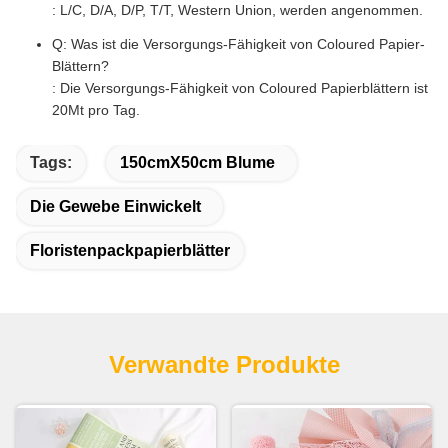
: L/C, D/A, D/P, T/T, Western Union, werden angenommen.
Q: Was ist die Versorgungs-Fähigkeit von Coloured Papier-
Blättern?
: Die Versorgungs-Fähigkeit von Coloured Papierblättern ist
20Mt pro Tag.
Tags:
150cmX50cm Blume
Die Gewebe Einwickelt
Floristenpackpapierblätter
Verwandte Produkte