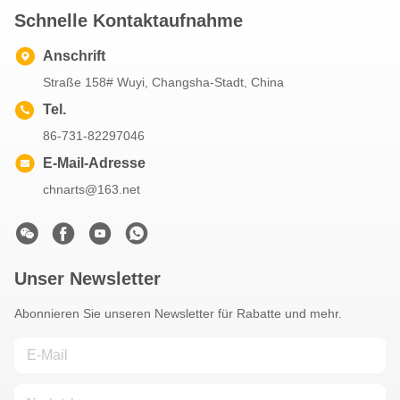
Schnelle Kontaktaufnahme
Anschrift
Straße 158# Wuyi, Changsha-Stadt, China
Tel.
86-731-82297046
E-Mail-Adresse
chnarts@163.net
Unser Newsletter
Abonnieren Sie unseren Newsletter für Rabatte und mehr.