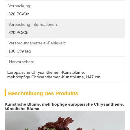
Verpackung:
320 PC/ctn
Verpackung Informationen:
320 PC/ctn
Versorgungsmaterial-Fähigkeit:
100 Ctn/Tag
Hervorheben:
Europäische Chrysanthemen-Kunstblume
, 
mehrköpfige Chrysanthemen-Kunstblume
, 
H47 cm
Beschreibung Des Produkts
Künstliche Blume, mehrköpfige europäische Chrysantheme,
künstliche Blume