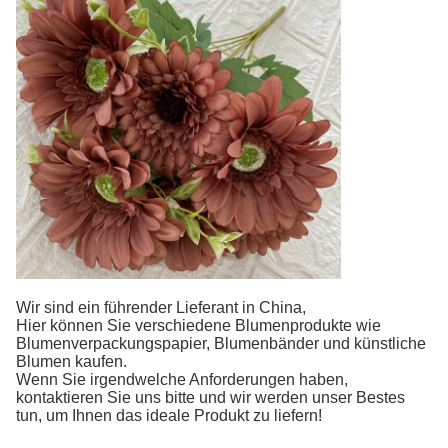
Wir sind ein führender Lieferant in China,
Hier können Sie verschiedene Blumenprodukte wie
Blumenverpackungspapier, Blumenbänder und künstliche
Blumen kaufen.
Wenn Sie irgendwelche Anforderungen haben,
kontaktieren Sie uns bitte und wir werden unser Bestes
tun, um Ihnen das ideale Produkt zu liefern!