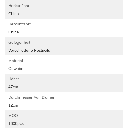
Herkunftsort:
China
Herkunftsort:
China
Gelegenheit:
Verschiedene Festivals
Material:
Gewebe
Höhe:
47cm
Durchmesser Von Blumen:
12cm
MOQ:
1600pcs