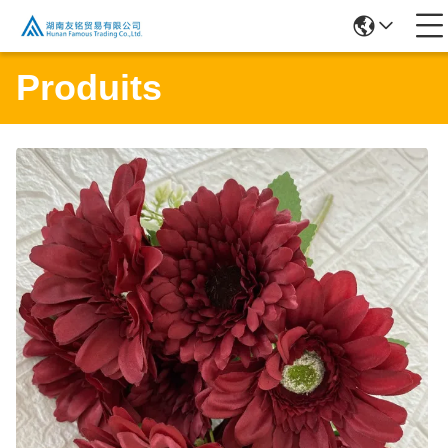
Produits