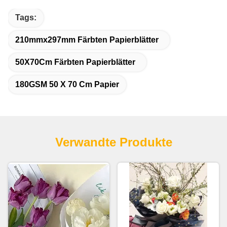
Tags:
210mmx297mm Färbten Papierblätter
50X70Cm Färbten Papierblätter
180GSM 50 X 70 Cm Papier
Verwandte Produkte