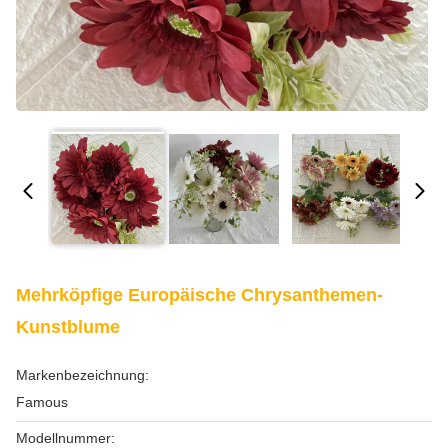
Mehrköpfige Europäische Chrysanthemen-
Kunstblume
Markenbezeichnung:
Famous
Modellnummer: