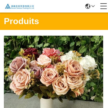
Produits