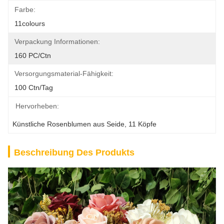
Farbe:
11colours
Verpackung Informationen:
160 PC/ctn
Versorgungsmaterial-Fähigkeit:
100 Ctn/Tag
Hervorheben:
Künstliche Rosenblumen aus Seide
, 
11 Köpfe
Beschreibung Des Produkts