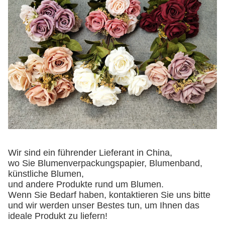
Wir sind ein führender Lieferant in China,
wo Sie Blumenverpackungspapier, Blumenband,
künstliche Blumen,
und andere Produkte rund um Blumen.
Wenn Sie Bedarf haben, kontaktieren Sie uns bitte
und wir werden unser Bestes tun, um Ihnen das
ideale Produkt zu liefern!