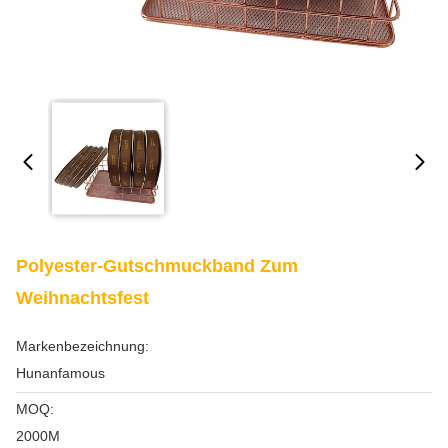
Polyester-Gutschmuckband Zum
Weihnachtsfest
Markenbezeichnung:
Hunanfamous
MOQ:
2000M