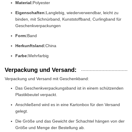
Material:
Polyester
Eigenschaften:
Langlebig, wiederverwendbar, leicht zu
binden, mit Schnürband, Kunststoffband, Curlingband für
Geschenkverpackungen
Form:
Band
Herkunftsland:
China
Farbe:
Mehrfarbig
Verpackung und Versand:
Verpackung und Versand mit Geschenkband:
Das Geschenkverpackungsband ist in einem schützenden
Plastikbeutel verpackt.
Anschließend wird es in eine Kartonbox für den Versand
gelegt.
Die Größe und das Gewicht der Schachtel hängen von der
Größe und Menge der Bestellung ab.