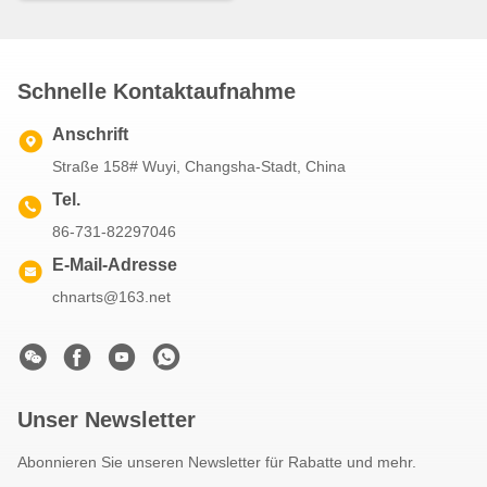
Schnelle Kontaktaufnahme
Anschrift
Straße 158# Wuyi, Changsha-Stadt, China
Tel.
86-731-82297046
E-Mail-Adresse
chnarts@163.net
Unser Newsletter
Abonnieren Sie unseren Newsletter für Rabatte und mehr.