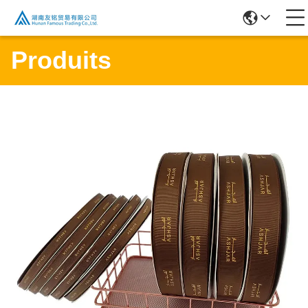
Produits