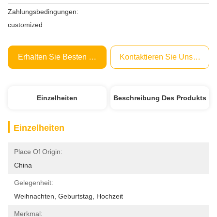
Zahlungsbedingungen:
customized
Erhalten Sie Besten Preis
Kontaktieren Sie Uns Jetzt
Einzelheiten
Beschreibung Des Produkts
Einzelheiten
Place Of Origin:
China
Gelegenheit:
Weihnachten, Geburtstag, Hochzeit
Merkmal: