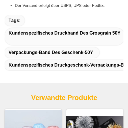
Der Versand erfolgt über USPS, UPS oder FedEx.
Tags:
Kundenspezifisches Druckband Des Grosgrain 50Y
Verpackungs-Band Des Geschenk-50Y
Kundenspezifisches Druckgeschenk-Verpackungs-Ba
Verwandte Produkte