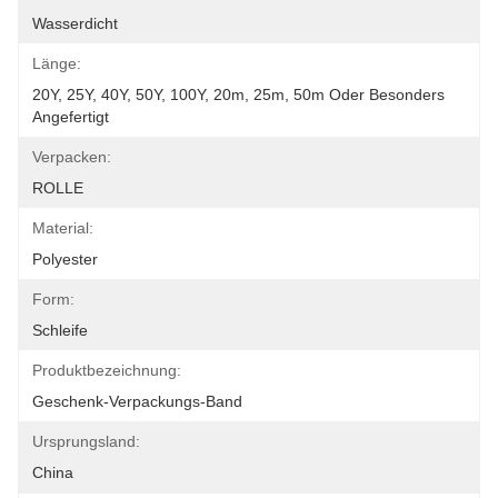
Wasserdicht
Länge:
20Y, 25Y, 40Y, 50Y, 100Y, 20m, 25m, 50m Oder Besonders 
Angefertigt
Verpacken:
ROLLE
Material:
Polyester
Form:
Schleife
Produktbezeichnung:
Geschenk-Verpackungs-Band
Ursprungsland:
China