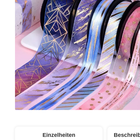
Einzelheiten
Beschrei