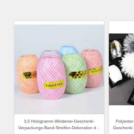
3,5 Hologramm-Windenei-Geschenk-
Polyester
Verpackungs-Band-Streifen-Dekoration des
Geschenk-