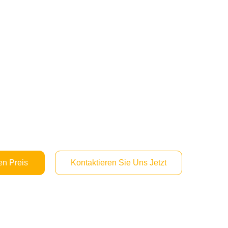
en Preis
Kontaktieren Sie Uns Jetzt