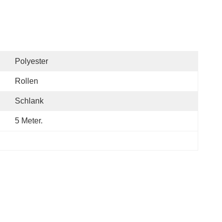
Polyester
Rollen
Schlank
5 Meter.