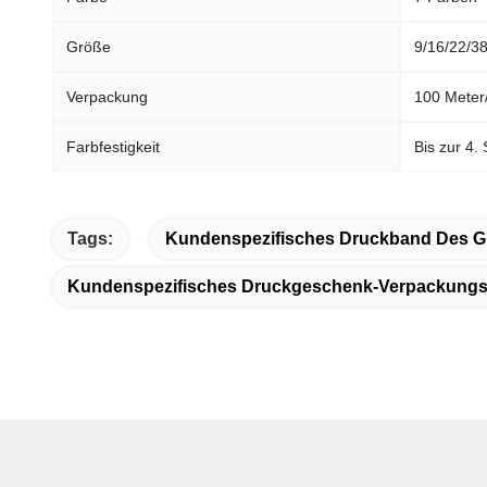
Größe
9/16/22/
Verpackung
100 Meter
Farbfestigkeit
Bis zur 4. 
Tags:
Kundenspezifisches Druckband Des G
Kundenspezifisches Druckgeschenk-Verpackung