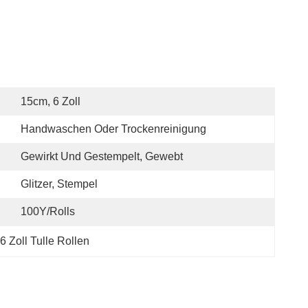
15cm, 6 Zoll
Handwaschen Oder Trockenreinigung
Gewirkt Und Gestempelt, Gewebt
Glitzer, Stempel
100Y/rolls
 Zoll Tulle Rollen