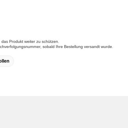
 das Produkt weiter zu schützen.
hverfolgungsnummer, sobald Ihre Bestellung versandt wurde.
ollen