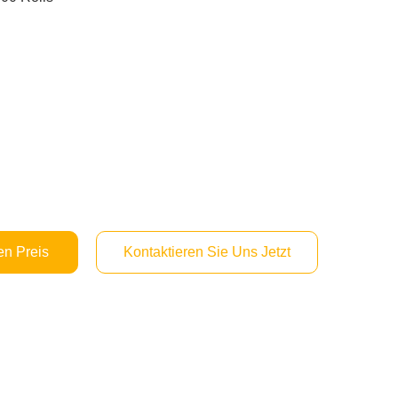
en Preis
Kontaktieren Sie Uns Jetzt