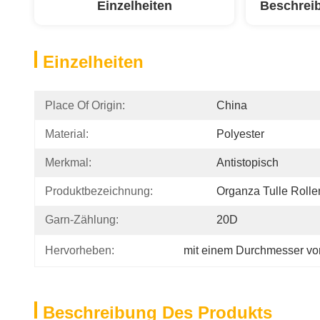
Einzelheiten
Beschrei
Einzelheiten
Place Of Origin:
China
Material:
Polyester
Merkmal:
Antistopisch
Produktbezeichnung:
Organza Tulle Rolle
Garn-Zählung:
20D
Hervorheben:
mit einem Durchmesser vo
Beschreibung Des Produkts