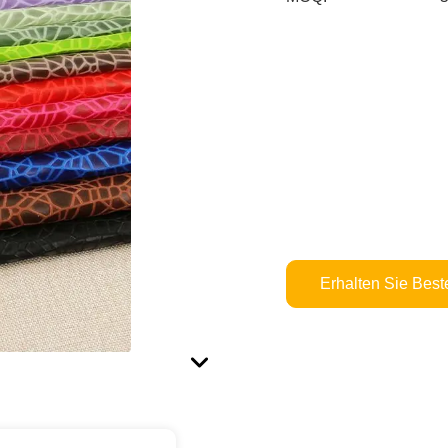
Erhalten Sie Best