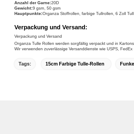
Anzahl der Garne:
20D
Gewicht:
9 gsm, 50 gsm
Hauptpunkte:
Organza Stoffrollen, farbige Tullrollen, 6 Zoll Tull
Verpackung und Versand:
Verpackung und Versand
Organza Tulle Rollen werden sorgfältig verpackt und in Karton
Wir verwenden zuverlässige Versanddienste wie USPS, FedEx 
Tags:
15cm Farbige Tulle-Rollen
Funkel