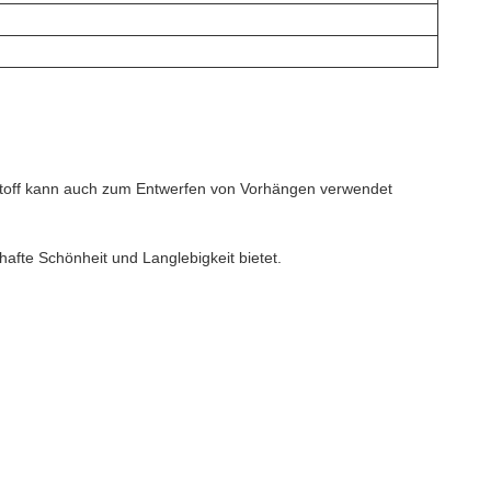
 Stoff kann auch zum Entwerfen von Vorhängen verwendet
hafte Schönheit und Langlebigkeit bietet.