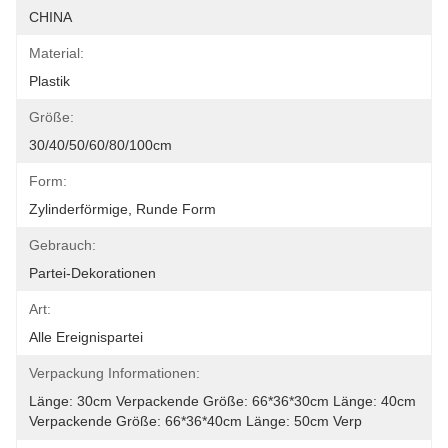
CHINA
Material:
Plastik
Größe:
30/40/50/60/80/100cm
Form:
Zylinderförmige, Runde Form
Gebrauch:
Partei-Dekorationen
Art:
Alle Ereignispartei
Verpackung Informationen:
Länge: 30cm Verpackende Größe: 66*36*30cm Länge: 40cm 
Verpackende Größe: 66*36*40cm Länge: 50cm Verp