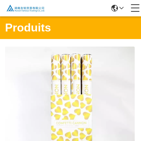
Produits