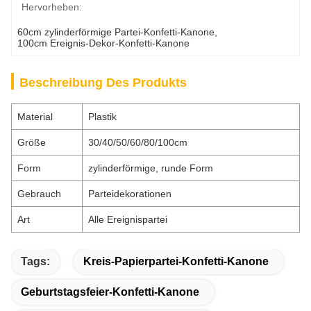
Hervorheben:
60cm zylinderförmige Partei-Konfetti-Kanone
, 
100cm Ereignis-Dekor-Konfetti-Kanone
Beschreibung Des Produkts
Material
Plastik
Größe
30/40/50/60/80/100cm
Form
zylinderförmige, runde Form
Gebrauch
Parteidekorationen
Art
Alle Ereignispartei
Tags:
Kreis-Papierpartei-Konfetti-Kanone
Geburtstagsfeier-Konfetti-Kanone