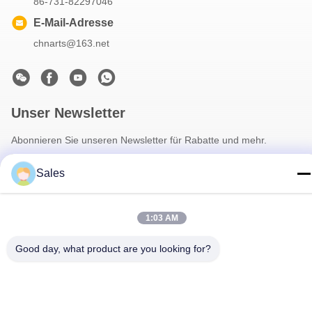
86-731-82297046
E-Mail-Adresse
chnarts@163.net
Unser Newsletter
Abonnieren Sie unseren Newsletter für Rabatte und mehr.
Sales
1:03 AM
Good day, what product are you looking for?
Kontakt Mit Uns