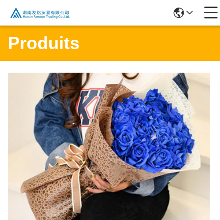
Produits