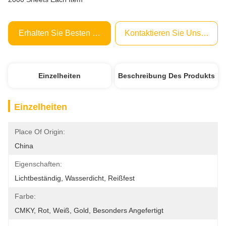
Erhalten Sie Besten Preis
Kontaktieren Sie Uns Jetzt
Einzelheiten
Beschreibung Des Produkts
Einzelheiten
Place Of Origin:
China
Eigenschaften:
Lichtbeständig, Wasserdicht, Reißfest
Farbe:
CMKY, Rot, Weiß, Gold, Besonders Angefertigt