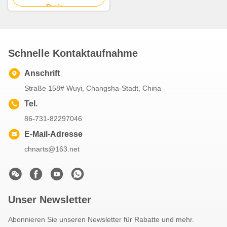
Preis
Schnelle Kontaktaufnahme
Anschrift
Straße 158# Wuyi, Changsha-Stadt, China
Tel.
86-731-82297046
E-Mail-Adresse
chnarts@163.net
Unser Newsletter
Abonnieren Sie unseren Newsletter für Rabatte und mehr.