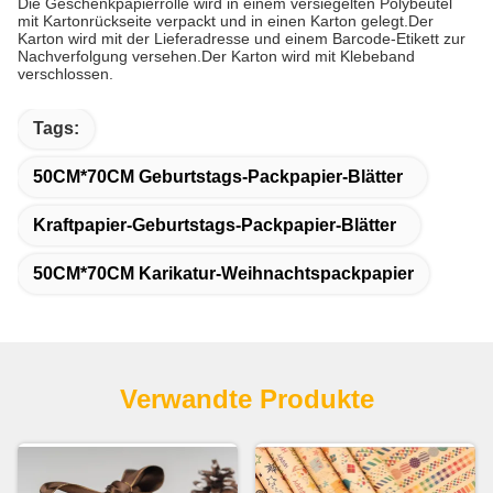
Die Geschenkpapierrolle wird in einem versiegelten Polybeutel
mit Kartonrückseite verpackt und in einen Karton gelegt.Der
Karton wird mit der Lieferadresse und einem Barcode-Etikett zur
Nachverfolgung versehen.Der Karton wird mit Klebeband
verschlossen.
Tags:
50CM*70CM Geburtstags-Packpapier-Blätter
Kraftpapier-Geburtstags-Packpapier-Blätter
50CM*70CM Karikatur-Weihnachtspackpapier
Verwandte Produkte